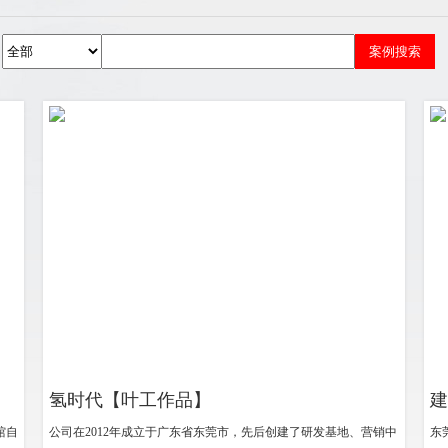
氢时代【叶工作品】
建
馆自
公司在2012年成立于广东省东莞市，先后创建了研发基地、营销中
东