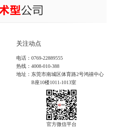
关注动点
电话：0769-22889555
热线：4008-010-388
地址：
东莞市南城区体育路2号鸿禧中心
B座10楼1011-1013室
官方微信平台