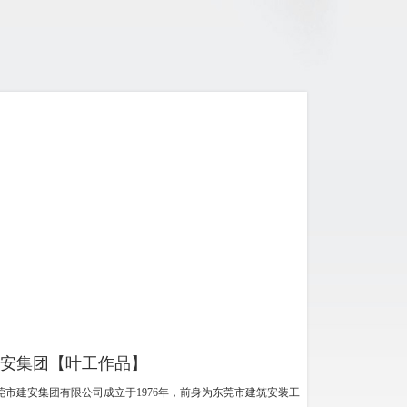
口碑营销
安集团【叶工作品】
莞市建安集团有限公司成立于1976年，前身为东莞市建筑安装工