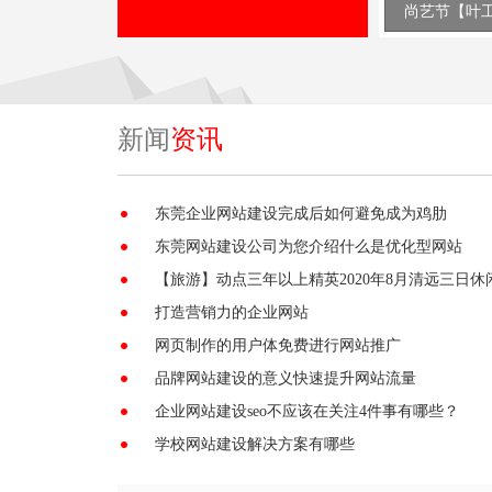
Prev
Next
美宣环保【叶工作品】
尚艺节【叶
新闻
资讯
东莞企业网站建设完成后如何避免成为鸡肋
东莞网站建设公司为您介绍什么是优化型网站
【旅游】动点三年以上精英2020年8月清远三日休
打造营销力的企业网站
网页制作的用户体免费进行网站推广
品牌网站建设的意义快速提升网站流量
企业网站建设seo不应该在关注4件事有哪些？
学校网站建设解决方案有哪些