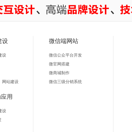
建设
微信端网站
建设
微信公众平台开发
微官网搭建
微商城制作
）网站建设
微信三级分销系统
动应用
建设
发