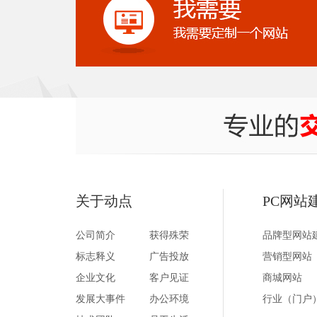
关于动点
PC网站
公司简介
获得殊荣
品牌型网站
标志释义
广告投放
营销型网站
企业文化
客户见证
商城网站
发展大事件
办公环境
行业（门户