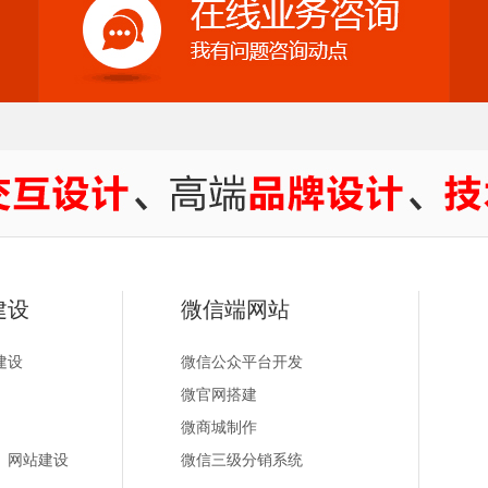
建设
微信端网站
建设
微信公众平台开发
微官网搭建
微商城制作
）网站建设
微信三级分销系统