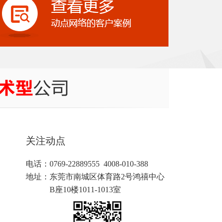
关注动点
电话：0769-22889555 4008-010-388
地址：
东莞市南城区体育路2号鸿禧中心
B座10楼1011-1013室