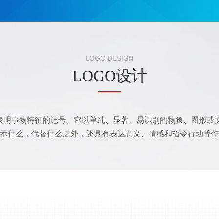
LOGO DESIGN
LOGO设计
是表明事物特征的记号。它以单纯、显著、易识别的物象、图形或
示什么，代替什么之外，还具有表达意义、情感和指令行动等作