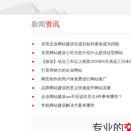
新闻
资讯
东莞企业网站建设完成后如何避免成为鸡肋
东莞网站建设公司为您介绍什么是优化型网站
【旅游】动点三年以上精英2020年8月清远三日休
打造营销力的企业网站
网页制作的用户体免费进行网站推广
品牌网站建设的意义快速提升网站流量
企业网站建设seo不应该在关注4件事有哪些？
学校网站建设解决方案有哪些