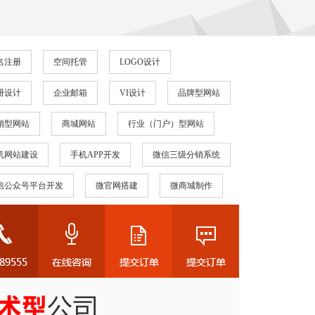
名注册
空间托管
LOGO设计
册设计
企业邮箱
VI设计
品牌型网站
销型网站
商城网站
行业（门户）型网站
机网站建设
手机APP开发
微信三级分销系统
信公众号平台开发
微官网搭建
微商城制作