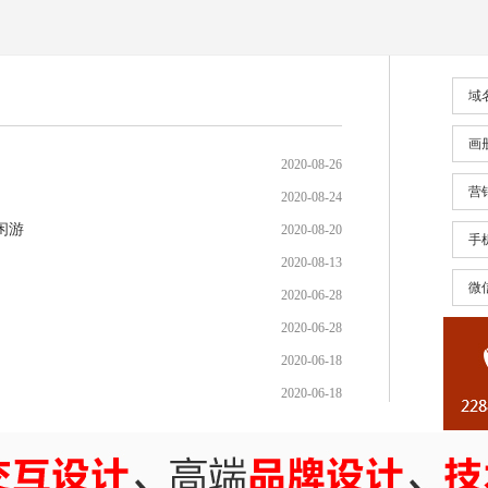
域
画
2020-08-26
营
2020-08-24
闲游
2020-08-20
手
2020-08-13
微
2020-06-28
2020-06-28
2020-06-18
2020-06-18