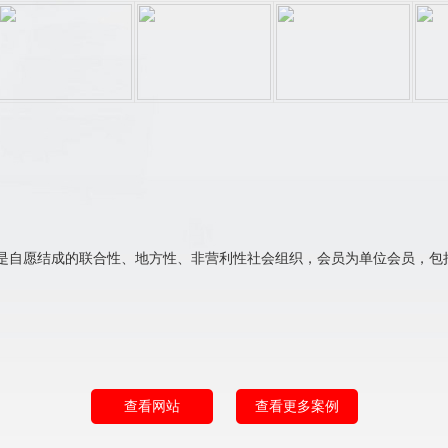
。
是自愿结成的联合性、地方性、非营利性社会组织，会员为单位会员，包括
查看网站
查看更多案例