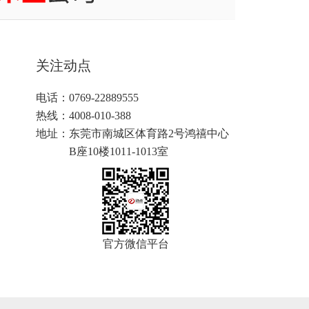
关注动点
电话：0769-22889555
热线：4008-010-388
地址：
东莞市南城区体育路2号鸿禧中心
B座10楼1011-1013室
官方微信平台