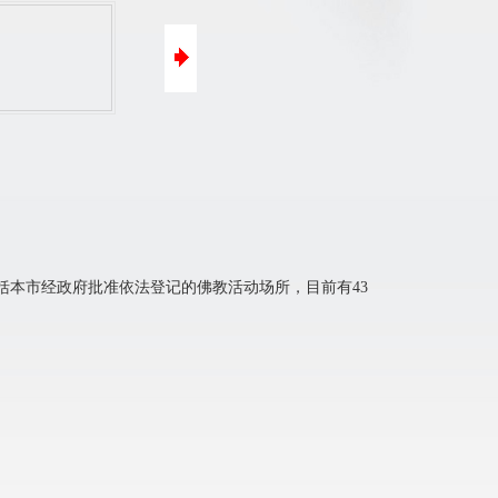
口碑营销
微信营销
本市经政府批准依法登记的佛教活动场所，目前有43