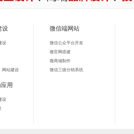
建设
微信端网站
建设
微信公众平台开发
微官网搭建
微商城制作
）网站建设
微信三级分销系统
动应用
建设
发