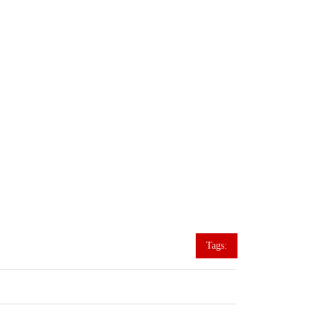
口碑营销
Tags: