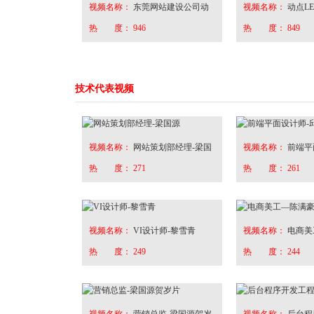
视频名称：
东莞网站建设公司动
视频名称：
动点L
点的士广告
热 度： 946
播中
热 度： 849
技术代表视频
视频名称：
网站策划部经理-梁国
视频名称：
前端平
源
热 度： 271
龙
热 度： 261
视频名称：
VI设计师-黎雪青
视频名称：
电商美
热 度： 249
岁片
热 度： 244