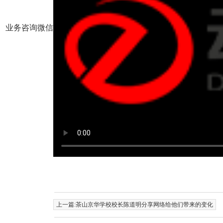
ICP备案
阿里巴巴装修
400电话办理
商标注册
业务咨询微信
上一篇:
茶山京华学校校长陈道明分享网络给他们带来的变化