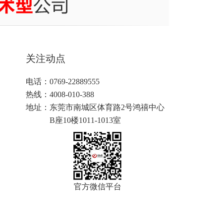
关注动点
电话：0769-22889555
热线：4008-010-388
地址：
东莞市南城区体育路2号鸿禧中心
B座10楼1011-1013室
官方微信平台