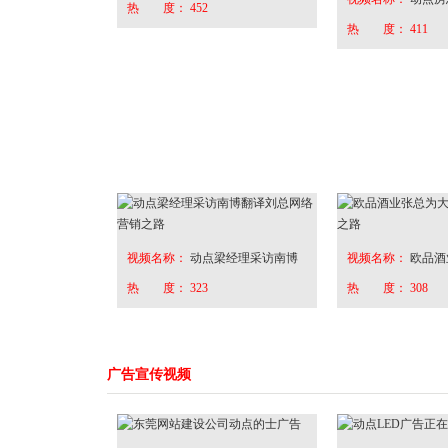
方
热 度： 452
郑总对话网络
热 度： 411
视频名称：
动点梁经理采访南博
视频名称：
欧品酒
翻译刘总网络
热 度： 323
分享网络营销
热 度： 308
广告宣传视频