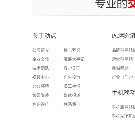
关于动点
PC网站
公司简介
标志释义
品牌型网站
企业文化
发展大事记
营销型网站
技术团队
客户见证
商城网站
视频中心
广告投放
行业（门户
办公环境
员工生活
手机移
荣誉资质
媒体报道
客户评价
联系我们
手机版网站
手机APP开