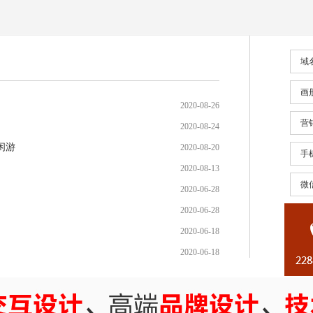
域
画
2020-08-26
营
2020-08-24
闲游
2020-08-20
手
2020-08-13
微
2020-06-28
2020-06-28
2020-06-18
2020-06-18