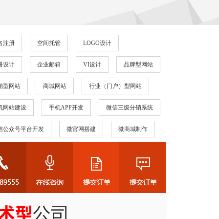
名注册
空间托管
LOGO设计
册设计
企业邮箱
VI设计
品牌型网站
销型网站
商城网站
行业（门户）型网站
机网站建设
手机APP开发
微信三级分销系统
信公众号平台开发
微官网搭建
微商城制作