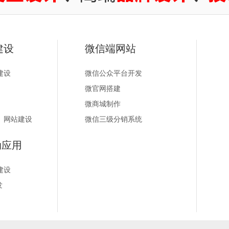
建设
微信端网站
建设
微信公众平台开发
微官网搭建
微商城制作
）网站建设
微信三级分销系统
动应用
建设
发