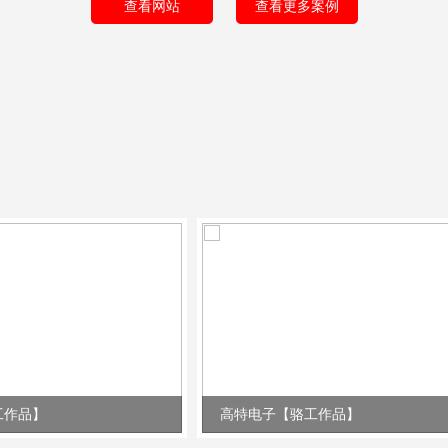
查看网站
查看更多案例
工作品】
高特电子【骆工作品】