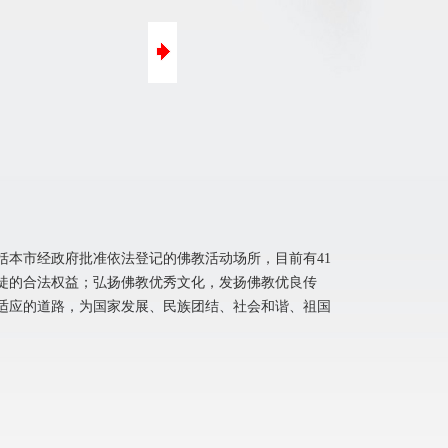
口碑营销
微信营销
本市经政府批准依法登记的佛教活动场所，目前有41
徒的合法权益；弘扬佛教优秀文化，发扬佛教优良传
适应的道路，为国家发展、民族团结、社会和谐、祖国