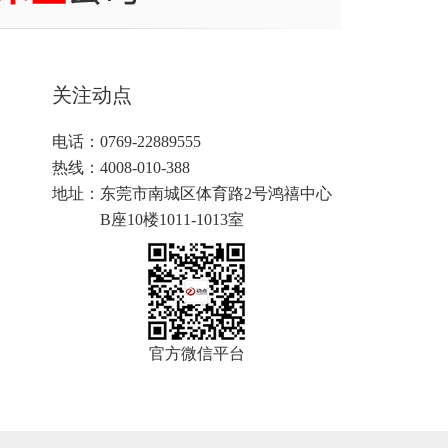
关注动点
电话：0769-22889555
热线：4008-010-388
地址：
东莞市南城区体育路2号鸿禧中心
B座10楼1011-1013室
官方微信平台