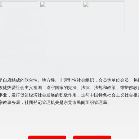
。
是自愿结成的联合性、地方性、非营利性社会组织，会员为单位会员，包括
教徒热爱社会主义祖国，遵守国家的宪法、法律、法规和政策，维护佛教
事业，发挥促进经济社会发展的积极作用，走与中国特色社会主义社会相
宗教事务局，社团登记管理机关是东莞市民间组织管理局。