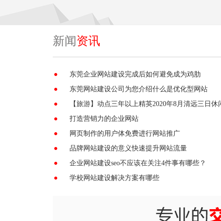
新闻
资讯
东莞企业网站建设完成后如何避免成为鸡肋
东莞网站建设公司为您介绍什么是优化型网站
【旅游】动点三年以上精英2020年8月清远三日休
打造营销力的企业网站
网页制作的用户体免费进行网站推广
品牌网站建设的意义快速提升网站流量
企业网站建设seo不应该在关注4件事有哪些？
学校网站建设解决方案有哪些