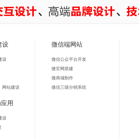
建设
微信端网站
建设
微信公众平台开发
微官网搭建
微商城制作
）网站建设
微信三级分销系统
动应用
建设
发