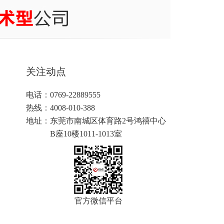
关注动点
电话：0769-22889555
热线：4008-010-388
地址：
东莞市南城区体育路2号鸿禧中心
B座10楼1011-1013室
官方微信平台