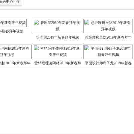
桥头中心小学
9年新春拜年视频
管理层2019年新春拜年视频
总经理房呈防2019年新春拜年
视频
楠2019年新春拜年
营销经理骆阿林2019年新春拜
平面设计师邱子龙2019年新春
视频
年视
拜年