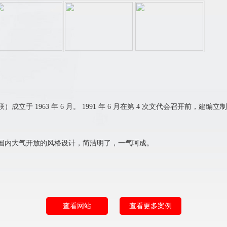
于 1963 年 6 月。 1991 年 6 月在第 4 次文代会召开前，
国内大气开放的风格设计，简洁明了，一气呵成。
查看网站
查看更多案例