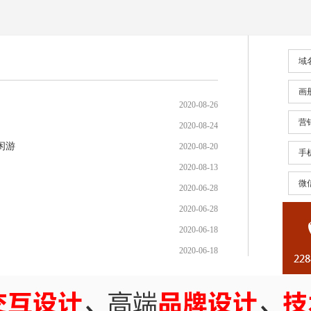
域
画
2020-08-26
营
2020-08-24
闲游
2020-08-20
手
2020-08-13
微
2020-06-28
2020-06-28
2020-06-18
2020-06-18