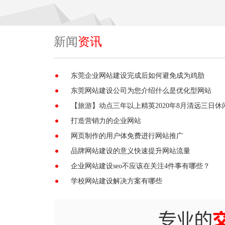
新闻
资讯
东莞企业网站建设完成后如何避免成为鸡肋
东莞网站建设公司为您介绍什么是优化型网站
【旅游】动点三年以上精英2020年8月清远三日休
打造营销力的企业网站
网页制作的用户体免费进行网站推广
品牌网站建设的意义快速提升网站流量
企业网站建设seo不应该在关注4件事有哪些？
学校网站建设解决方案有哪些