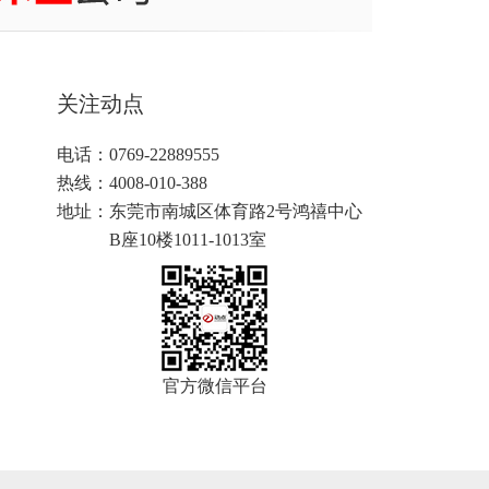
关注动点
电话：0769-22889555
热线：4008-010-388
地址：
东莞市南城区体育路2号鸿禧中心
B座10楼1011-1013室
官方微信平台