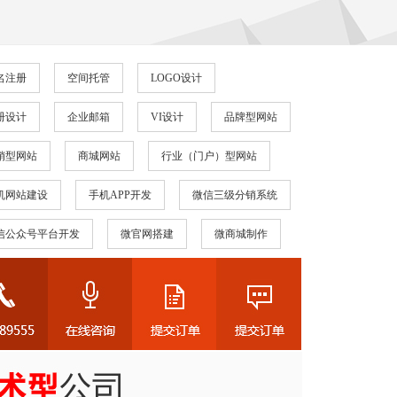
名注册
空间托管
LOGO设计
册设计
企业邮箱
VI设计
品牌型网站
销型网站
商城网站
行业（门户）型网站
机网站建设
手机APP开发
微信三级分销系统
信公众号平台开发
微官网搭建
微商城制作