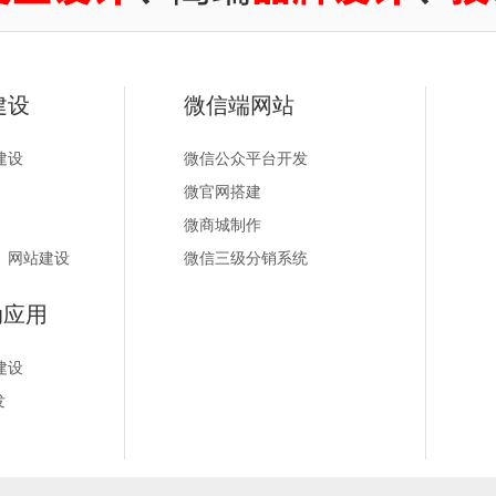
建设
微信端网站
建设
微信公众平台开发
微官网搭建
微商城制作
）网站建设
微信三级分销系统
动应用
建设
发