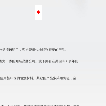
口碑营销
微信营销
分类清晰明了，客户能很快地找到想要的产品。
为一体的知名品牌公司。旗下拥有在美国有30多年的
料使用新环保的阻燃材料。其它的产品多采用陶瓷，金