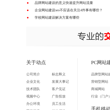
品牌网站建设的意义快速提升网站流量
企业网站建设seo不应该在关注4件事有哪些？
学校网站建设解决方案有哪些
关于动点
PC网站
公司简介
标志释义
品牌型网站
企业文化
发展大事记
营销型网站
技术团队
客户见证
商城网站
视频中心
广告投放
行业（门户
办公环境
员工生活
手机移