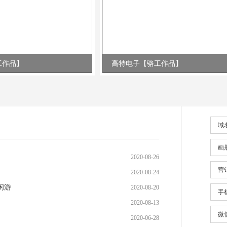
工作品】
高特电子【骆工作品】
域
画
2020-08-26
营
2020-08-24
闲游
2020-08-20
手
2020-08-13
微
2020-06-28