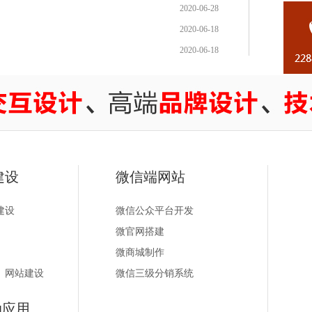
2020-06-28
2020-06-18
2020-06-18
建设
微信端网站
建设
微信公众平台开发
微官网搭建
微商城制作
）网站建设
微信三级分销系统
动应用