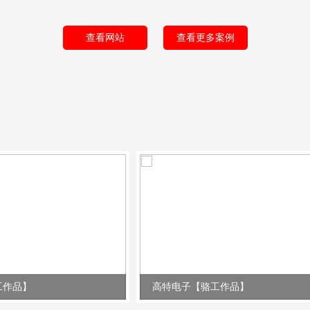
查看网站
查看更多案例
工作品】
高特电子【骆工作品】