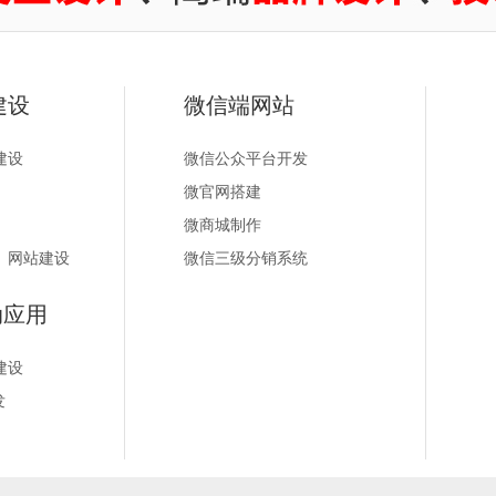
建设
微信端网站
建设
微信公众平台开发
微官网搭建
微商城制作
）网站建设
微信三级分销系统
动应用
建设
发