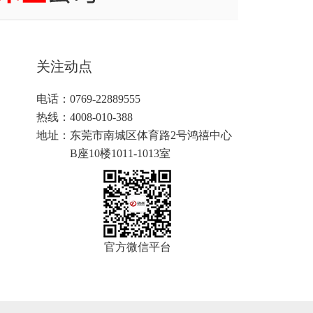
关注动点
电话：0769-22889555
热线：4008-010-388
地址：
东莞市南城区体育路2号鸿禧中心
B座10楼1011-1013室
官方微信平台