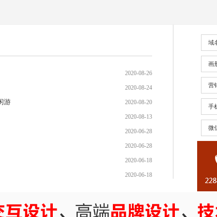
域
画
2020-08-26
营
2020-08-24
闲游
2020-08-20
手
2020-08-13
微
2020-06-28
2020-06-28
2020-06-18
2020-06-18