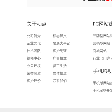
关于动点
PC网站
公司简介
标志释义
品牌型网站
企业文化
发展大事记
营销型网站
技术团队
客户见证
商城网站
视频中心
广告投放
行业（门户
办公环境
员工生活
手机移
荣誉资质
媒体报道
客户评价
联系我们
手机版网站
手机APP开