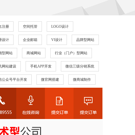
名注册
空间托管
LOGO设计
册设计
企业邮箱
VI设计
品牌型网站
销型网站
商城网站
行业（门户）型网站
机网站建设
手机APP开发
微信三级分销系统
信公众号平台开发
微官网搭建
微商城制作