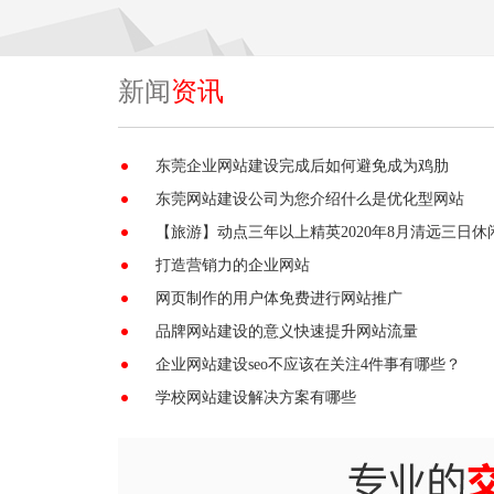
新闻
资讯
东莞企业网站建设完成后如何避免成为鸡肋
东莞网站建设公司为您介绍什么是优化型网站
【旅游】动点三年以上精英2020年8月清远三日休
打造营销力的企业网站
网页制作的用户体免费进行网站推广
品牌网站建设的意义快速提升网站流量
企业网站建设seo不应该在关注4件事有哪些？
学校网站建设解决方案有哪些