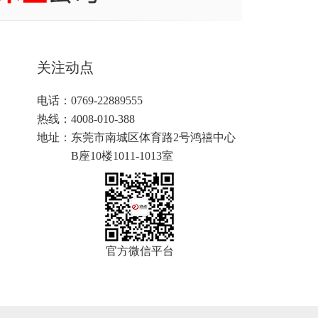
关注动点
电话：0769-22889555
热线：4008-010-388
地址：
东莞市南城区体育路2号鸿禧中心
B座10楼1011-1013室
官方微信平台