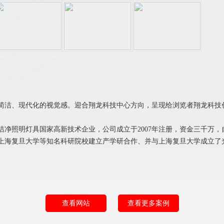
简洁、现代化的视觉感。迎合翔龙科技中心方向，呈现给浏览者翔龙科技创
净照明灯具国家高新技术企业，公司成立于2007年注册，资金三千万，自
上海复旦大学等知名科研院校建立产学研合作、并与上海复旦大学成立了
查看网站
查看更多案例