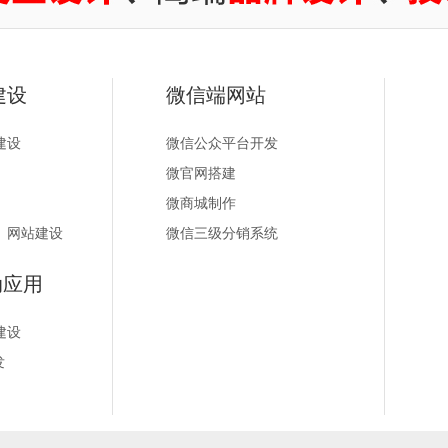
建设
微信端网站
建设
微信公众平台开发
微官网搭建
微商城制作
）网站建设
微信三级分销系统
动应用
建设
发