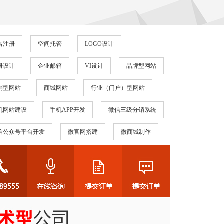
名注册
空间托管
LOGO设计
册设计
企业邮箱
VI设计
品牌型网站
销型网站
商城网站
行业（门户）型网站
机网站建设
手机APP开发
微信三级分销系统
信公众号平台开发
微官网搭建
微商城制作