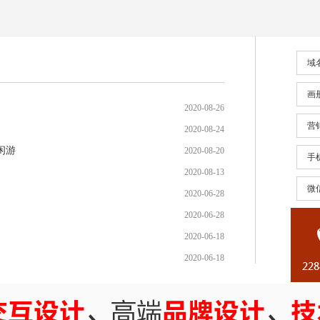
域
画
2020-08-26
营
2020-08-24
闲游
2020-08-20
手
2020-08-13
微
2020-06-28
2020-06-28
2020-06-18
2020-06-18