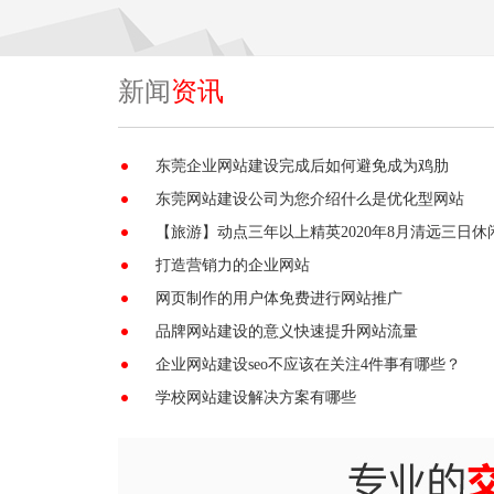
新闻
资讯
东莞企业网站建设完成后如何避免成为鸡肋
东莞网站建设公司为您介绍什么是优化型网站
【旅游】动点三年以上精英2020年8月清远三日休
打造营销力的企业网站
网页制作的用户体免费进行网站推广
品牌网站建设的意义快速提升网站流量
企业网站建设seo不应该在关注4件事有哪些？
学校网站建设解决方案有哪些