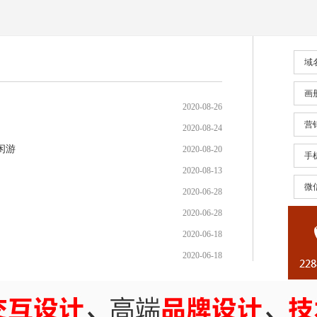
域
画
2020-08-26
营
2020-08-24
闲游
2020-08-20
手
2020-08-13
微
2020-06-28
2020-06-28
2020-06-18
2020-06-18