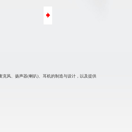
口碑营销
微信营销
克风、扬声器(喇叭)、耳机的制造与设计，以及提供