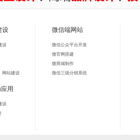
建设
微信端网站
建设
微信公众平台开发
微官网搭建
微商城制作
）网站建设
微信三级分销系统
动应用
建设
发