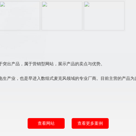
于突出产品，属于营销型网站，展示产品的卖点与优势。
电生产业，也是早进入数组式麦克风领域的专业厂商。目前主营的产品为麦
查看网站
查看更多案例