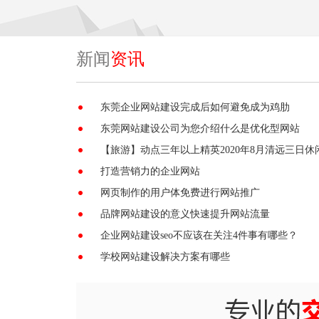
新闻
资讯
东莞企业网站建设完成后如何避免成为鸡肋
东莞网站建设公司为您介绍什么是优化型网站
【旅游】动点三年以上精英2020年8月清远三日休
打造营销力的企业网站
网页制作的用户体免费进行网站推广
品牌网站建设的意义快速提升网站流量
企业网站建设seo不应该在关注4件事有哪些？
学校网站建设解决方案有哪些