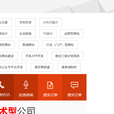
名注册
空间托管
LOGO设计
册设计
企业邮箱
VI设计
品牌型网站
销型网站
商城网站
行业（门户）型网站
机网站建设
手机APP开发
微信三级分销系统
信公众号平台开发
微官网搭建
微商城制作