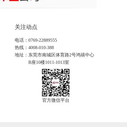
关注动点
电话：0769-22889555
热线：4008-010-388
地址：
东莞市南城区体育路2号鸿禧中心
B座10楼1011-1013室
官方微信平台